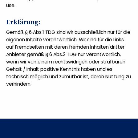
use.
Erklärung:
Gemäß § 6 Abs.1 TDG sind wir ausschließlich nur für die
eigenen Inhalte verantwortlich. Wir sind für die Links
auf Fremdseiten mit deren fremden Inhalten dritter
Anbieter gemäß § 6 Abs.2 TDG nur verantwortlich,
wenn wir von einem rechtswidrigen oder strafbaren
Gehalt / Inhalt positive Kenntnis haben und es
technisch möglich und zumutbar ist, deren Nutzung zu
verhindern.