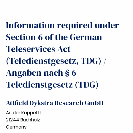
Information required under
Section 6 of the German
Teleservices Act
(Teledienstgesetz, TDG) /
Angaben nach § 6
Teledienstgesetz (TDG)
Attfield Dykstra Research GmbH
An der Koppel 11
21244 Buchholz
Germany